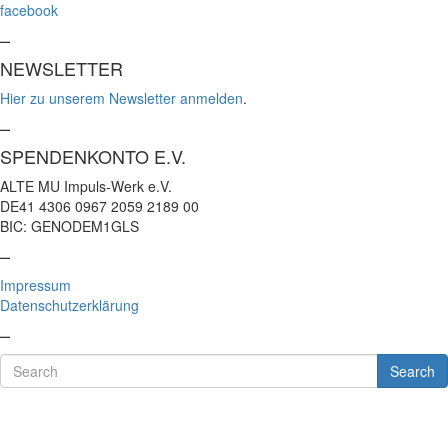
facebook
–
NEWSLETTER
Hier zu unserem Newsletter anmelden
.
–
SPENDENKONTO E.V.
ALTE MU Impuls-Werk e.V.
DE41 4306 0967 2059 2189 00
BIC: GENODEM1GLS
–
Impressum
Datenschutzerklärung
–
Search