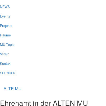
NEWS
Events
Projekte
Räume
MU-Topie
Verein
Kontakt
SPENDEN
ALTE MU
Ehrenamt in der ALTEN MU