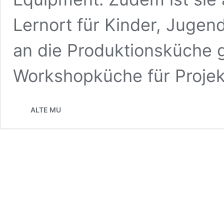
Lernort für Kinder, Juge
an die Produktionsküche g
Workshopküche für Proje
ALTE MU