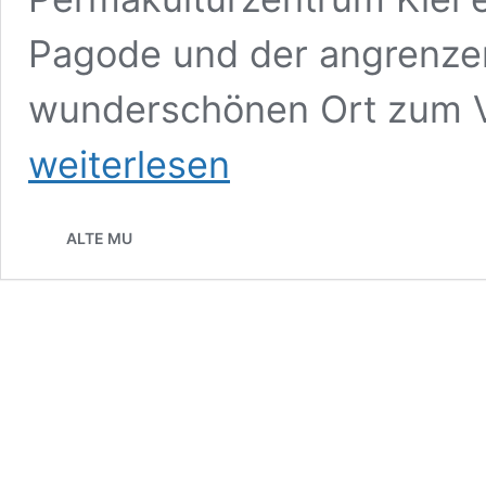
Pagode und der angrenze
wunderschönen Ort zum V
weiterlesen
ALTE MU